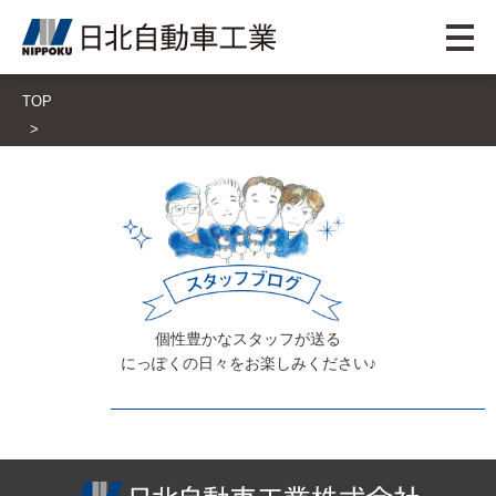
TOP
個性豊かなスタッフが送る
にっぽくの日々をお楽しみください♪