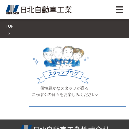
TOP
個性豊かなスタッフが送る
にっぽくの日々をお楽しみください♪