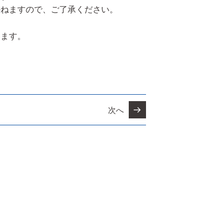
かねますので、ご了承ください。
います。
次へ