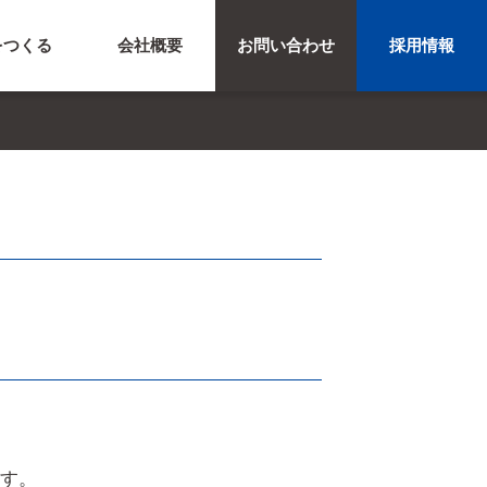
をつくる
会社概要
お問い合わせ
採用情報
。
ます。