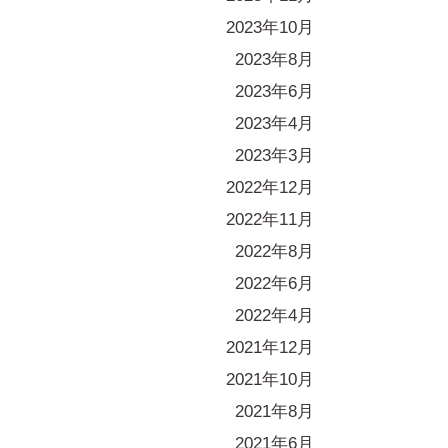
2023年10月
2023年8月
2023年6月
2023年4月
2023年3月
2022年12月
2022年11月
2022年8月
2022年6月
2022年4月
2021年12月
2021年10月
2021年8月
2021年6月