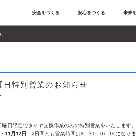
安全をつくる
安心をつくる
未来
せ
曜日特別営業のお知らせ
7
日曜日限定でタイヤ交換作業のみの特別営業をいたします
・11月12日
2日間とも営業時間は8：30～16：00になり