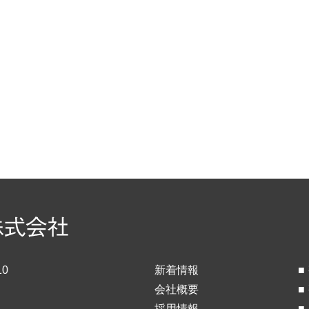
0
新着情報
会社概要
採用情報