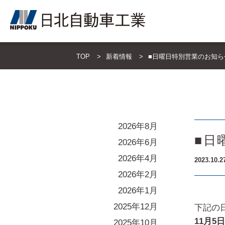
TOP
新着情報
■日曜日特別営業のお知ら
2026年8月
■日
2026年6月
2026年4月
2023.10.2
2026年2月
2026年1月
2025年12月
下記の
11月5
日
2025年10月