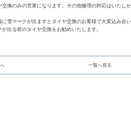
ヤ交換のみの営業になります。その他修理の対応はいたし
報に雪マークが出ますとタイヤ交換のお客様で大変込み合
クが出る前のタイヤ交換をお勧めいたします。
へ
一覧へ戻る