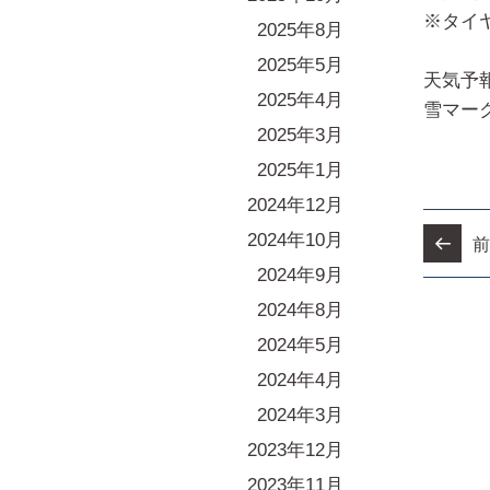
※タイ
2025年8月
2025年5月
天気予
2025年4月
雪マー
2025年3月
2025年1月
2024年12月
2024年10月
前
2024年9月
2024年8月
2024年5月
2024年4月
2024年3月
2023年12月
2023年11月