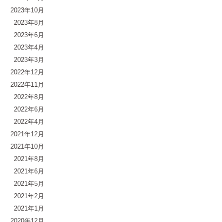
2023年10月
2023年8月
2023年6月
2023年4月
2023年3月
2022年12月
2022年11月
2022年8月
2022年6月
2022年4月
2021年12月
2021年10月
2021年8月
2021年6月
2021年5月
2021年2月
2021年1月
2020年12月