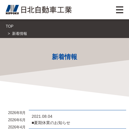
TOP
新着情報
新着情報
2026年8月
2021.08.04
2026年6月
■夏期休業のお知らせ
2026年4月