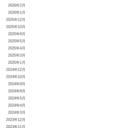
2026年2月
2026年1月
2025年12月
2025年10月
2025年8月
2025年5月
2025年4月
2025年3月
2025年1月
2024年12月
2024年10月
2024年9月
2024年8月
2024年5月
2024年4月
2024年3月
2023年12月
2023年11月