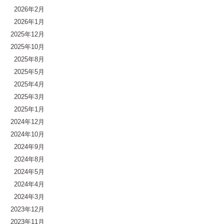
2026年2月
2026年1月
2025年12月
2025年10月
2025年8月
2025年5月
2025年4月
2025年3月
2025年1月
2024年12月
2024年10月
2024年9月
2024年8月
2024年5月
2024年4月
2024年3月
2023年12月
2023年11月