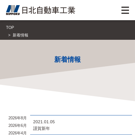
TOP
新着情報
新着情報
2026年8月
2021.01.05
2026年6月
謹賀新年
2026年4月