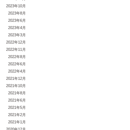
2023年10月
2023年8月
2023年6月
2023年4月
2023年3月
2022年12月
2022年11月
2022年8月
2022年6月
2022年4月
2021年12月
2021年10月
2021年8月
2021年6月
2021年5月
2021年2月
2021年1月
2020年12月