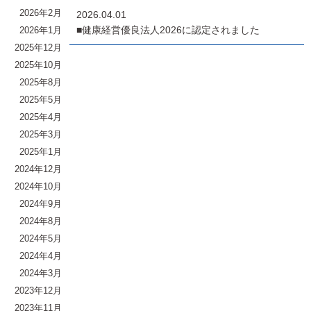
2026年2月
2026.04.01
■健康経営優良法人2026に認定されました
2026年1月
2025年12月
2025年10月
2025年8月
2025年5月
2025年4月
2025年3月
2025年1月
2024年12月
2024年10月
2024年9月
2024年8月
2024年5月
2024年4月
2024年3月
2023年12月
2023年11月