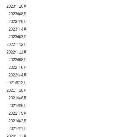
2023年10月
2023年8月
2023年6月
2023年4月
2023年3月
2022年12月
2022年11月
2022年8月
2022年6月
2022年4月
2021年12月
2021年10月
2021年8月
2021年6月
2021年5月
2021年2月
2021年1月
2020年12月