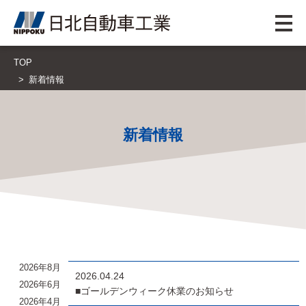
TOP
新着情報
新着情報
2026年8月
2026.04.24
2026年6月
■ゴールデンウィーク休業のお知らせ
2026年4月