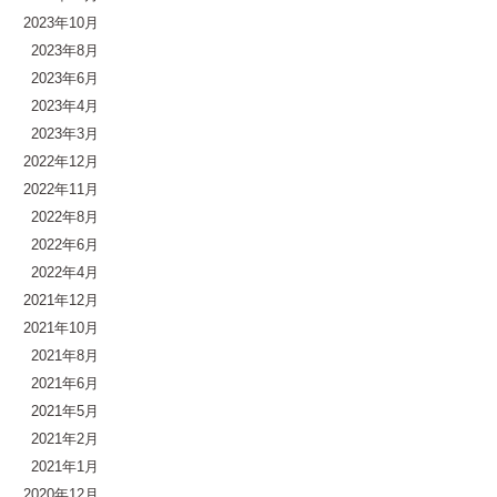
2023年10月
2023年8月
2023年6月
2023年4月
2023年3月
2022年12月
2022年11月
2022年8月
2022年6月
2022年4月
2021年12月
2021年10月
2021年8月
2021年6月
2021年5月
2021年2月
2021年1月
2020年12月