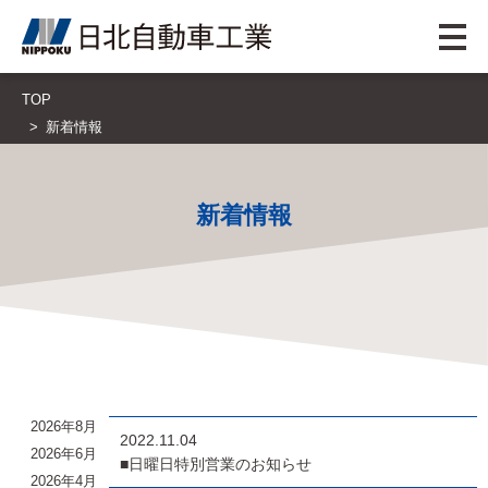
TOP
新着情報
新着情報
2026年8月
2022.11.04
2026年6月
■日曜日特別営業のお知らせ
2026年4月