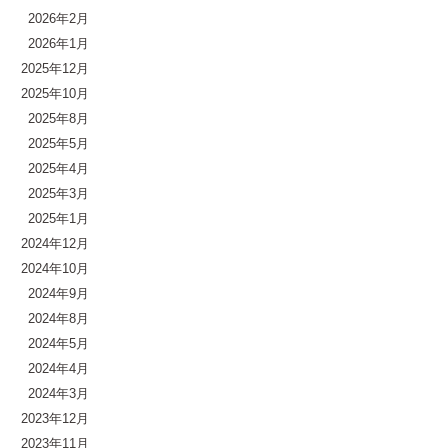
2026年2月
2026年1月
2025年12月
2025年10月
2025年8月
2025年5月
2025年4月
2025年3月
2025年1月
2024年12月
2024年10月
2024年9月
2024年8月
2024年5月
2024年4月
2024年3月
2023年12月
2023年11月