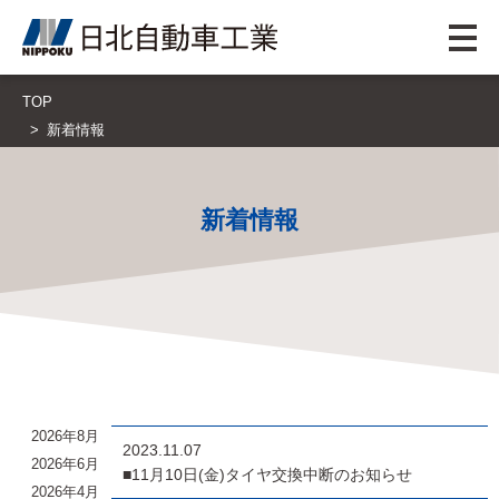
TOP
新着情報
新着情報
2026年8月
2023.11.07
2026年6月
■11月10日(金)タイヤ交換中断のお知らせ
2026年4月