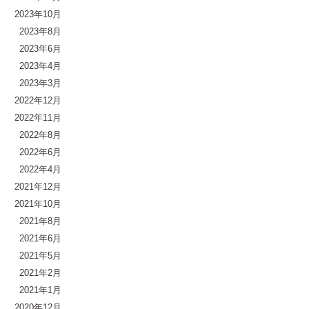
2023年10月
2023年8月
2023年6月
2023年4月
2023年3月
2022年12月
2022年11月
2022年8月
2022年6月
2022年4月
2021年12月
2021年10月
2021年8月
2021年6月
2021年5月
2021年2月
2021年1月
2020年12月