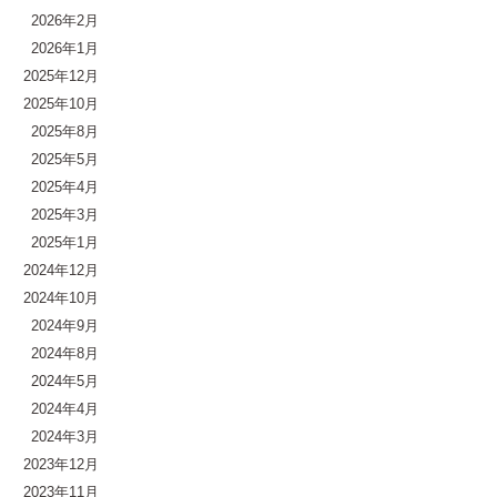
2026年2月
2026年1月
2025年12月
2025年10月
2025年8月
2025年5月
2025年4月
2025年3月
2025年1月
2024年12月
2024年10月
2024年9月
2024年8月
2024年5月
2024年4月
2024年3月
2023年12月
2023年11月