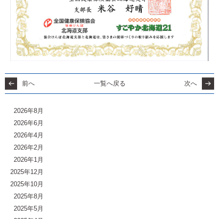
前へ
一覧へ戻る
次へ
2026年8月
2026年6月
2026年4月
2026年2月
2026年1月
2025年12月
2025年10月
2025年8月
2025年5月