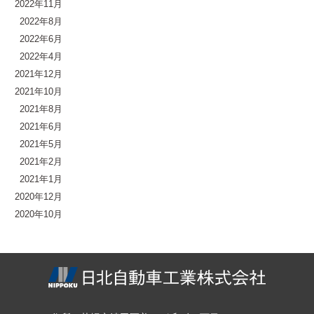
2022年11月
2022年8月
2022年6月
2022年4月
2021年12月
2021年10月
2021年8月
2021年6月
2021年5月
2021年2月
2021年1月
2020年12月
2020年10月