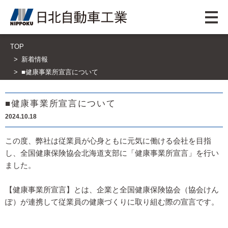
TOP
新着情報
■健康事業所宣言について
■健康事業所宣言について
2024.10.18
この度、弊社は従業員が心身ともに元気に働ける会社を目指
し、全国健康保険協会北海道支部に「健康事業所宣言」を行い
ました。
【健康事業所宣言】とは、企業と全国健康保険協会（協会けん
ぽ）が連携して従業員の健康づくりに取り組む際の宣言です。