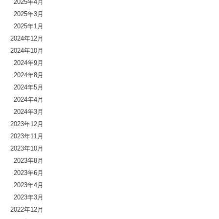
2025年4月
2025年3月
2025年1月
2024年12月
2024年10月
2024年9月
2024年8月
2024年5月
2024年4月
2024年3月
2023年12月
2023年11月
2023年10月
2023年8月
2023年6月
2023年4月
2023年3月
2022年12月