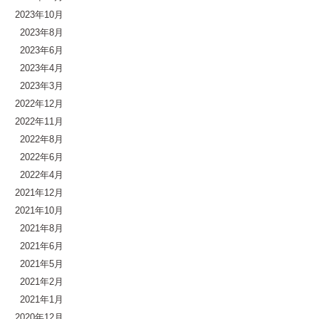
2023年10月
2023年8月
2023年6月
2023年4月
2023年3月
2022年12月
2022年11月
2022年8月
2022年6月
2022年4月
2021年12月
2021年10月
2021年8月
2021年6月
2021年5月
2021年2月
2021年1月
2020年12月