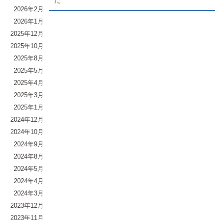
た
2026年2月
2026年1月
2025年12月
2025年10月
2025年8月
2025年5月
2025年4月
2025年3月
2025年1月
2024年12月
2024年10月
2024年9月
2024年8月
2024年5月
2024年4月
2024年3月
2023年12月
2023年11月