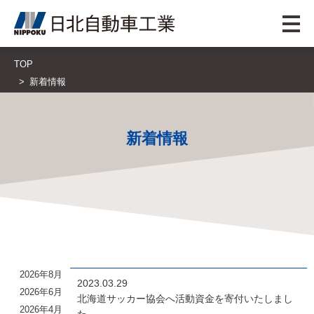
TOP
新着情報
新着情報
2026年8月
2023.03.29
2026年6月
北海道サッカー協会へ活動資金を寄付いたしまし
2026年4月