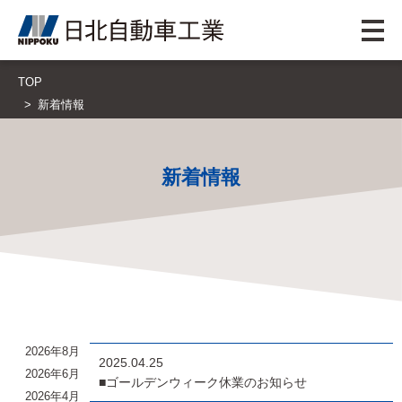
TOP
新着情報
新着情報
2026年8月
2025.04.25
2026年6月
■ゴールデンウィーク休業のお知らせ
2026年4月