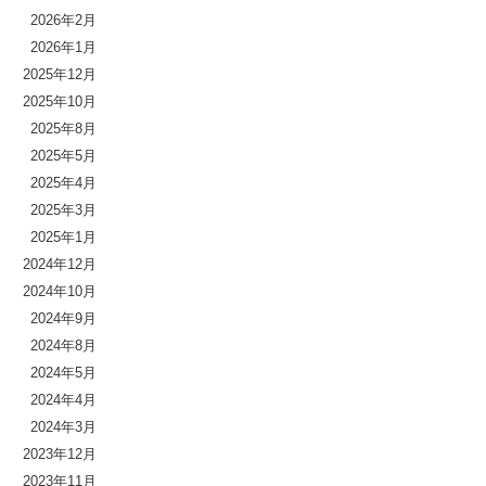
2026年2月
2026年1月
2025年12月
2025年10月
2025年8月
2025年5月
2025年4月
2025年3月
2025年1月
2024年12月
2024年10月
2024年9月
2024年8月
2024年5月
2024年4月
2024年3月
2023年12月
2023年11月