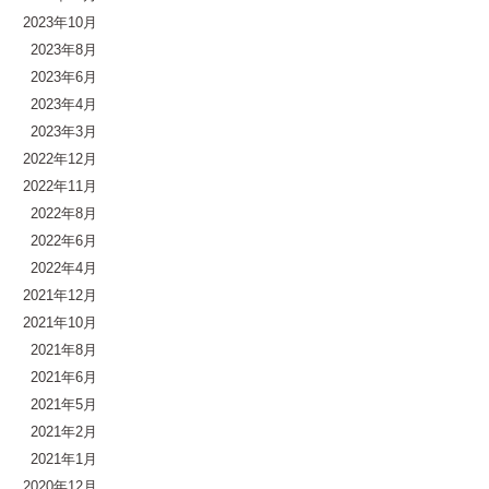
2023年10月
2023年8月
2023年6月
2023年4月
2023年3月
2022年12月
2022年11月
2022年8月
2022年6月
2022年4月
2021年12月
2021年10月
2021年8月
2021年6月
2021年5月
2021年2月
2021年1月
2020年12月